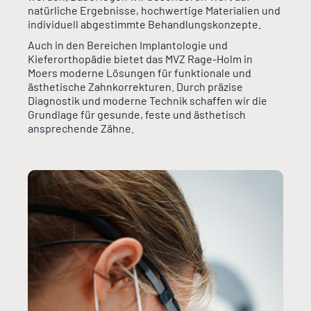
natürliche Ergebnisse, hochwertige Materialien und
individuell abgestimmte Behandlungskonzepte.
Auch in den Bereichen Implantologie und
Kieferorthopädie bietet das MVZ Rage-Holm in
Moers moderne Lösungen für funktionale und
ästhetische Zahnkorrekturen. Durch präzise
Diagnostik und moderne Technik schaffen wir die
Grundlage für gesunde, feste und ästhetisch
ansprechende Zähne.