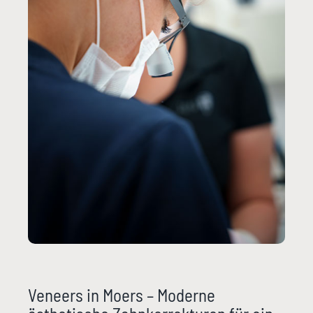
Veneers in Moers – Moderne