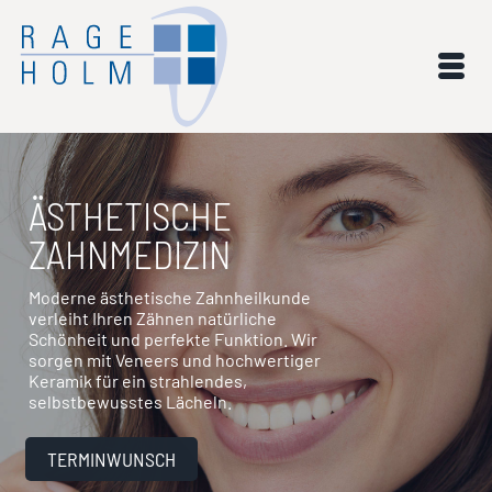
ÄSTHETISCHE
ZAHNMEDIZIN
Moderne ästhetische Zahnheilkunde
verleiht Ihren Zähnen natürliche
Schönheit und perfekte Funktion. Wir
sorgen mit Veneers und hochwertiger
Keramik für ein strahlendes,
selbstbewusstes Lächeln.
TERMINWUNSCH