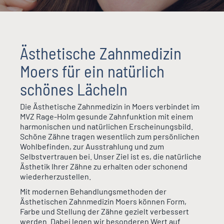
Ästhetische Zahnmedizin
Moers für ein natürlich
schönes Lächeln
Die Ästhetische Zahnmedizin in Moers verbindet im
MVZ Rage-Holm gesunde Zahnfunktion mit einem
harmonischen und natürlichen Erscheinungsbild.
Schöne Zähne tragen wesentlich zum persönlichen
Wohlbefinden, zur Ausstrahlung und zum
Selbstvertrauen bei. Unser Ziel ist es, die natürliche
Ästhetik Ihrer Zähne zu erhalten oder schonend
wiederherzustellen.
Mit modernen Behandlungsmethoden der
Ästhetischen Zahnmedizin Moers können Form,
Farbe und Stellung der Zähne gezielt verbessert
werden. Dabei legen wir besonderen Wert auf