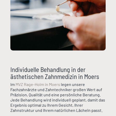
Individuelle Behandlung in der
ästhetischen Zahnmedizin in Moers
Im
MVZ Rage-Holm in Moers
legen unsere
Fachzahnärzte und Zahntechniker großen Wert auf
Präzision, Qualität und eine persönliche Beratung.
Jede Behandlung wird individuell geplant, damit das
Ergebnis optimal zu Ihrem Gesicht, Ihrer
Zahnstruktur und Ihrem natürlichen Lächeln passt.