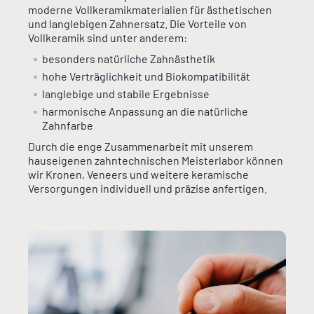
moderne Vollkeramikmaterialien für ästhetischen
und langlebigen Zahnersatz. Die Vorteile von
Vollkeramik sind unter anderem:
besonders natürliche Zahnästhetik
hohe Verträglichkeit und Biokompatibilität
langlebige und stabile Ergebnisse
harmonische Anpassung an die natürliche
Zahnfarbe
Durch die enge Zusammenarbeit mit unserem
hauseigenen zahntechnischen Meisterlabor können
wir Kronen, Veneers und weitere keramische
Versorgungen individuell und präzise anfertigen.