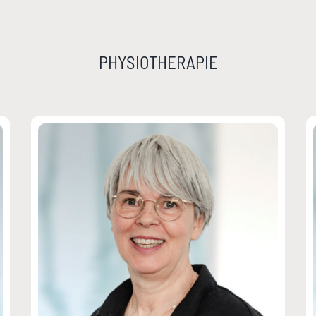
PHYSIOTHERAPIE