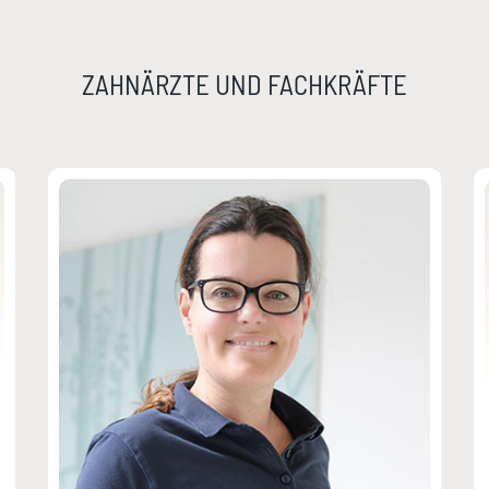
ZAHNÄRZTE UND FACHKRÄFTE