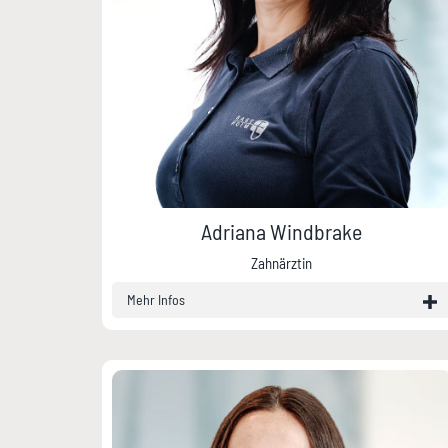
Adriana Windbrake
Zahnärztin
Mehr Infos