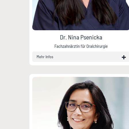
Dr. Nina Psenicka
Fachzahnärztin für Oralchirurgie
Mehr Infos