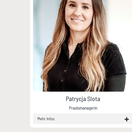
Patrycja Slota
Praxismanagerin
Mehr Infos