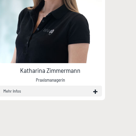
Katharina Zimmermann
Praxismanagerin
Mehr Infos