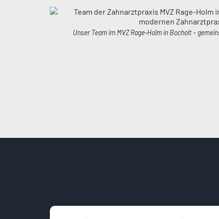
Unser Team im MVZ Rage-Holm in Bocholt – gemein