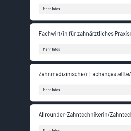
Mehr Infos
Fachwirt/in für zahnärztliches Prax
Mehr Infos
Zahnmedizinische/r Fachangestellte
Mehr Infos
Allrounder-Zahntechnikerin/Zahntec
Mehr Infos