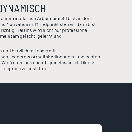
 DYNAMISCH
 einem modernen Arbeitsumfeld bist, in dem
d Motivation im Mittelpunkt stehen, dann bist
chtig. Bei uns wird nicht nur professionell
emeinsam gelacht, gelernt und
n und herzlichen Teams mit
ben, modernen Arbeitsbedingungen und echten
Wir freuen uns darauf, gemeinsam mit Dir die
folgreich zu gestalten.