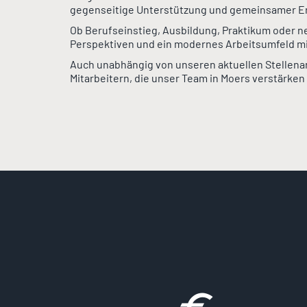
gegenseitige Unterstützung und gemeinsamer Erfo
Ob Berufseinstieg, Ausbildung, Praktikum oder ne
Perspektiven und ein modernes Arbeitsumfeld m
Auch unabhängig von unseren aktuellen Stellenan
Mitarbeitern, die unser Team in Moers verstärke