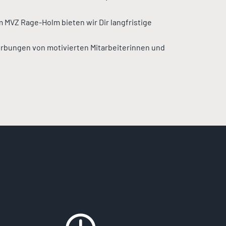
 MVZ Rage-Holm bieten wir Dir langfristige
erbungen von motivierten Mitarbeiterinnen und