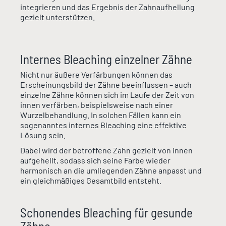
integrieren und das Ergebnis der Zahnaufhellung
gezielt unterstützen.
Internes Bleaching einzelner Zähne
Nicht nur äußere Verfärbungen können das
Erscheinungsbild der Zähne beeinflussen – auch
einzelne Zähne können sich im Laufe der Zeit von
innen verfärben, beispielsweise nach einer
Wurzelbehandlung. In solchen Fällen kann ein
sogenanntes internes Bleaching eine effektive
Lösung sein.
Dabei wird der betroffene Zahn gezielt von innen
aufgehellt, sodass sich seine Farbe wieder
harmonisch an die umliegenden Zähne anpasst und
ein gleichmäßiges Gesamtbild entsteht.
Schonendes Bleaching für gesunde