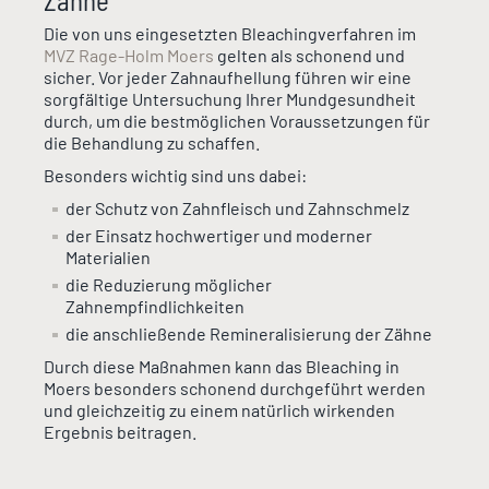
Zähne
Die von uns eingesetzten Bleachingverfahren im
MVZ Rage-Holm Moers
gelten als schonend und
sicher. Vor jeder Zahnaufhellung führen wir eine
sorgfältige Untersuchung Ihrer Mundgesundheit
durch, um die bestmöglichen Voraussetzungen für
die Behandlung zu schaffen.
Besonders wichtig sind uns dabei:
der Schutz von Zahnfleisch und Zahnschmelz
der Einsatz hochwertiger und moderner
Materialien
die Reduzierung möglicher
Zahnempfindlichkeiten
die anschließende Remineralisierung der Zähne
Durch diese Maßnahmen kann das Bleaching in
Moers besonders schonend durchgeführt werden
und gleichzeitig zu einem natürlich wirkenden
Ergebnis beitragen.