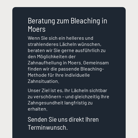
Beratung zum Bleaching in
Moers
Wenn Sie sich ein helleres und
strahlenderes Lächeln wünschen,
beraten wir Sie gerne ausführlich zu
den Möglichkeiten der
Zahnaufhellung in Moers. Gemeinsam
finden wir die passende Bleaching-
Methode für Ihre individuelle
Zahnsituation.
Unser Ziel ist es, Ihr Lächeln sichtbar
zu verschönern – und gleichzeitig Ihre
Zahngesundheit langfristig zu
erhalten.
Senden Sie uns direkt Ihren
Terminwunsch.