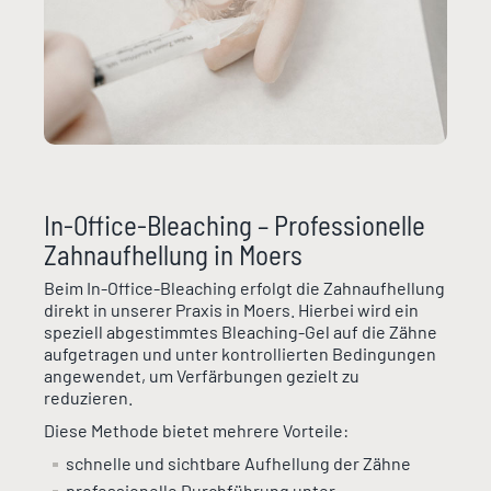
In-Office-Bleaching – Professionelle
Zahnaufhellung in Moers
Beim In-Office-Bleaching erfolgt die Zahnaufhellung
direkt in unserer Praxis in Moers. Hierbei wird ein
speziell abgestimmtes Bleaching-Gel auf die Zähne
aufgetragen und unter kontrollierten Bedingungen
angewendet, um Verfärbungen gezielt zu
reduzieren.
Diese Methode bietet mehrere Vorteile:
schnelle und sichtbare Aufhellung der Zähne
professionelle Durchführung unter