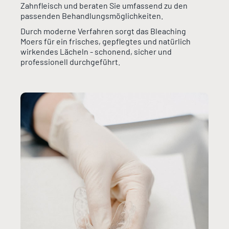
Zahnfleisch und beraten Sie umfassend zu den
passenden Behandlungsmöglichkeiten.
Durch moderne Verfahren sorgt das Bleaching
Moers für ein frisches, gepflegtes und natürlich
wirkendes Lächeln - schonend, sicher und
professionell durchgeführt.