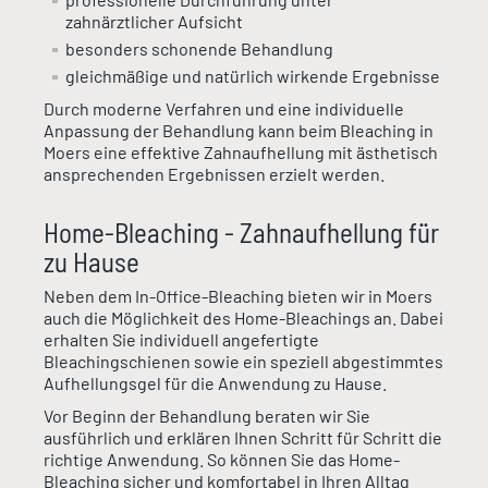
zahnärztlicher Aufsicht
besonders schonende Behandlung
gleichmäßige und natürlich wirkende Ergebnisse
Durch moderne Verfahren und eine individuelle
Anpassung der Behandlung kann beim Bleaching in
Moers eine effektive Zahnaufhellung mit ästhetisch
ansprechenden Ergebnissen erzielt werden.
Home-Bleaching - Zahnaufhellung für
zu Hause
Neben dem In-Office-Bleaching bieten wir in Moers
auch die Möglichkeit des Home-Bleachings an. Dabei
erhalten Sie individuell angefertigte
Bleachingschienen sowie ein speziell abgestimmtes
Aufhellungsgel für die Anwendung zu Hause.
Vor Beginn der Behandlung beraten wir Sie
ausführlich und erklären Ihnen Schritt für Schritt die
richtige Anwendung. So können Sie das Home-
Bleaching sicher und komfortabel in Ihren Alltag