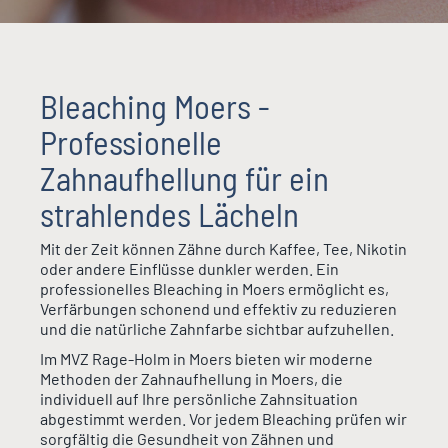
Bleaching Moers -
Professionelle
Zahnaufhellung für ein
strahlendes Lächeln
Mit der Zeit können Zähne durch Kaffee, Tee, Nikotin
oder andere Einflüsse dunkler werden. Ein
professionelles Bleaching in Moers ermöglicht es,
Verfärbungen schonend und effektiv zu reduzieren
und die natürliche Zahnfarbe sichtbar aufzuhellen.
Im MVZ Rage-Holm in Moers bieten wir moderne
Methoden der Zahnaufhellung in Moers, die
individuell auf Ihre persönliche Zahnsituation
abgestimmt werden. Vor jedem Bleaching prüfen wir
sorgfältig die Gesundheit von Zähnen und